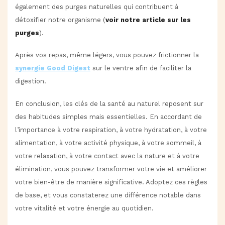
également des purges naturelles qui contribuent à
détoxifier notre organisme (
voir notre article sur les
purges
).
Après vos repas, même légers, vous pouvez frictionner la
synergie Good Digest
sur le ventre afin de faciliter la
digestion.
En conclusion, les clés de la santé au naturel reposent sur
des habitudes simples mais essentielles. En accordant de
l’importance à votre respiration, à votre hydratation, à votre
alimentation, à votre activité physique, à votre sommeil, à
votre relaxation, à votre contact avec la nature et à votre
élimination, vous pouvez transformer votre vie et améliorer
votre bien-être de manière significative. Adoptez ces règles
de base, et vous constaterez une différence notable dans
votre vitalité et votre énergie au quotidien.