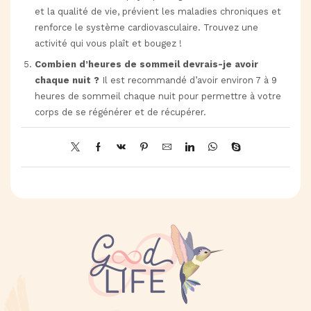
et la qualité de vie, prévient les maladies chroniques et
renforce le système cardiovasculaire. Trouvez une
activité qui vous plaît et bougez !
Combien d’heures de sommeil devrais-je avoir
chaque nuit ?
Il est recommandé d’avoir environ 7 à 9
heures de sommeil chaque nuit pour permettre à votre
corps de se régénérer et de récupérer.