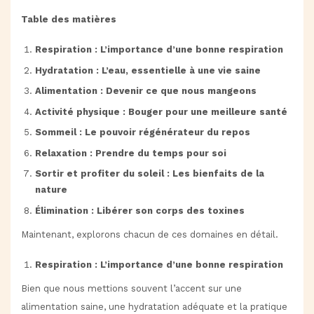
Table des matières
Respiration : L’importance d’une bonne respiration
Hydratation : L’eau, essentielle à une vie saine
Alimentation : Devenir ce que nous mangeons
Activité physique : Bouger pour une meilleure santé
Sommeil : Le pouvoir régénérateur du repos
Relaxation : Prendre du temps pour soi
Sortir et profiter du soleil : Les bienfaits de la
nature
Élimination : Libérer son corps des toxines
Maintenant, explorons chacun de ces domaines en détail.
Respiration : L’importance d’une bonne respiration
Bien que nous mettions souvent l’accent sur une
alimentation saine, une hydratation adéquate et la pratique