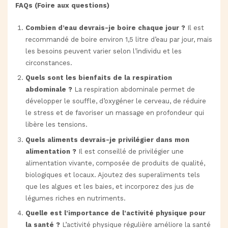
FAQs (Foire aux questions)
Combien d’eau devrais-je boire chaque jour ?
Il est
recommandé de boire environ 1,5 litre d’eau par jour, mais
les besoins peuvent varier selon l’individu et les
circonstances.
Quels sont les bienfaits de la respiration
abdominale ?
La respiration abdominale permet de
développer le souffle, d’oxygéner le cerveau, de réduire
le stress et de favoriser un massage en profondeur qui
libère les tensions.
Quels aliments devrais-je privilégier dans mon
alimentation ?
Il est conseillé de privilégier une
alimentation vivante, composée de produits de qualité,
biologiques et locaux. Ajoutez des superaliments tels
que les algues et les baies, et incorporez des jus de
légumes riches en nutriments.
Quelle est l’importance de l’activité physique pour
la santé ?
L’activité physique régulière améliore la santé