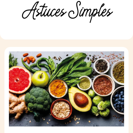
Astuces Simples