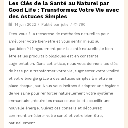
Les Clés de la Santé au Naturel par
Good Life : Transformez Votre Vie avec
des Astuces Simples
14 juin 2022
/
Publié par
julie
/
790
Êtes-vous à la recherche de méthodes naturelles pour
améliorer votre bien-être et vous sentir mieux au
quotidien ? L’engouement pour la santé naturelle, le bien-
être et les produits biologiques est en constante
augmentation. Dans cet article, nous vous donnons les clés
de base pour transformer votre vie, augmenter votre vitalité
et votre énergie grâce à des astuces simples à mettre en
place chaque jour. Nous vous invitons à adopter une hygiène
de vie saine pour renforcer naturellement votre système
immunitaire, réduire les maux courants et accueillir une
nouvelle énergie. Suivez ces conseils et découvrez
comment améliorer votre santé et votre bien-être,
naturellement.