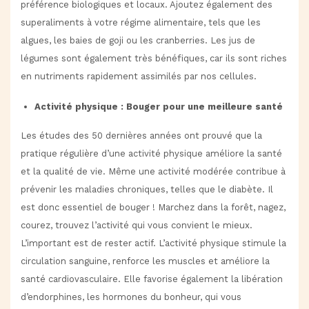
préférence biologiques et locaux. Ajoutez également des
superaliments à votre régime alimentaire, tels que les
algues, les baies de goji ou les cranberries. Les jus de
légumes sont également très bénéfiques, car ils sont riches
en nutriments rapidement assimilés par nos cellules.
Activité physique : Bouger pour une meilleure santé
Les études des 50 dernières années ont prouvé que la
pratique régulière d’une activité physique améliore la santé
et la qualité de vie. Même une activité modérée contribue à
prévenir les maladies chroniques, telles que le diabète. Il
est donc essentiel de bouger ! Marchez dans la forêt, nagez,
courez, trouvez l’activité qui vous convient le mieux.
L’important est de rester actif. L’activité physique stimule la
circulation sanguine, renforce les muscles et améliore la
santé cardiovasculaire. Elle favorise également la libération
d’endorphines, les hormones du bonheur, qui vous