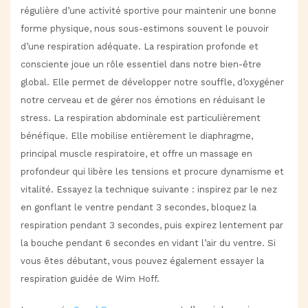
régulière d’une activité sportive pour maintenir une bonne
forme physique, nous sous-estimons souvent le pouvoir
d’une respiration adéquate. La respiration profonde et
consciente joue un rôle essentiel dans notre bien-être
global. Elle permet de développer notre souffle, d’oxygéner
notre cerveau et de gérer nos émotions en réduisant le
stress. La respiration abdominale est particulièrement
bénéfique. Elle mobilise entièrement le diaphragme,
principal muscle respiratoire, et offre un massage en
profondeur qui libère les tensions et procure dynamisme et
vitalité. Essayez la technique suivante : inspirez par le nez
en gonflant le ventre pendant 3 secondes, bloquez la
respiration pendant 3 secondes, puis expirez lentement par
la bouche pendant 6 secondes en vidant l’air du ventre. Si
vous êtes débutant, vous pouvez également essayer la
respiration guidée de Wim Hoff.