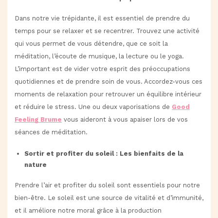
Dans notre vie trépidante, il est essentiel de prendre du
temps pour se relaxer et se recentrer. Trouvez une activité
qui vous permet de vous détendre, que ce soit la
méditation, l’écoute de musique, la lecture ou le yoga.
L’important est de vider votre esprit des préoccupations
quotidiennes et de prendre soin de vous. Accordez-vous ces
moments de relaxation pour retrouver un équilibre intérieur
et réduire le stress. Une ou deux vaporisations de
Good
Feeling Brume
vous aideront à vous apaiser lors de vos
séances de méditation.
Sortir et profiter du soleil : Les bienfaits de la
nature
Prendre l’air et profiter du soleil sont essentiels pour notre
bien-être. Le soleil est une source de vitalité et d’immunité,
et il améliore notre moral grâce à la production