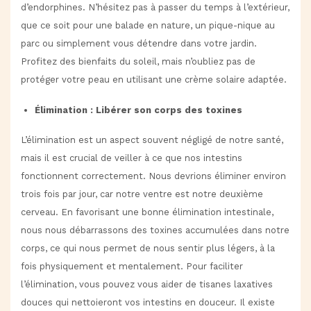
d’endorphines. N’hésitez pas à passer du temps à l’extérieur,
que ce soit pour une balade en nature, un pique-nique au
parc ou simplement vous détendre dans votre jardin.
Profitez des bienfaits du soleil, mais n’oubliez pas de
protéger votre peau en utilisant une crème solaire adaptée.
Élimination : Libérer son corps des toxines
L’élimination est un aspect souvent négligé de notre santé,
mais il est crucial de veiller à ce que nos intestins
fonctionnent correctement. Nous devrions éliminer environ
trois fois par jour, car notre ventre est notre deuxième
cerveau. En favorisant une bonne élimination intestinale,
nous nous débarrassons des toxines accumulées dans notre
corps, ce qui nous permet de nous sentir plus légers, à la
fois physiquement et mentalement. Pour faciliter
l’élimination, vous pouvez vous aider de tisanes laxatives
douces qui nettoieront vos intestins en douceur. Il existe