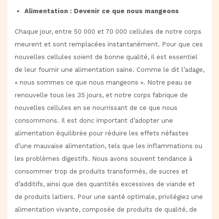
Alimentation : Devenir ce que nous mangeons
Chaque jour, entre 50 000 et 70 000 cellules de notre corps
meurent et sont remplacées instantanément. Pour que ces
nouvelles cellules soient de bonne qualité, il est essentiel
de leur fournir une alimentation saine. Comme le dit l’adage,
« nous sommes ce que nous mangeons ». Notre peau se
renouvelle tous les 35 jours, et notre corps fabrique de
nouvelles cellules en se nourrissant de ce que nous
consommons. Il est donc important d’adopter une
alimentation équilibrée pour réduire les effets néfastes
d’une mauvaise alimentation, tels que les inflammations ou
les problèmes digestifs. Nous avons souvent tendance à
consommer trop de produits transformés, de sucres et
d’additifs, ainsi que des quantités excessives de viande et
de produits laitiers. Pour une santé optimale, privilégiez une
alimentation vivante, composée de produits de qualité, de