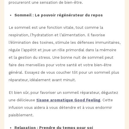
procureront une sensation de bien-être.
Sommeil : Le pouvoir régénérateur du repos
Le sommeil est une fonction vitale, tout comme la
respiration, l’hydratation et l’alimentation. Il favorise
l’élimination des toxines, stimule les défenses immunitaires,
régule l’appétit et joue un rôle primordial dans la mémoire
et la gestion du stress. Une bonne nuit de sommeil peut
faire des merveilles pour votre santé et votre bien-être
général. Essayez de vous coucher tôt pour un sommeil plus
réparateur, idéalement avant minuit.
Et bien sûr, pour favoriser un sommeil réparateur, dégustez
une délicieuse
tisane aromatique Good Feeling
. Cette
infusion vous aidera à vous détendre et à vous endormir
paisiblement.
Relaxation : Prendre du temps pour soi