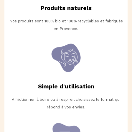
Produits naturels
Nos produits sont 100% bio et 100% recyclables et fabriqués
en Provence.
Simple d'utilisation
À frictionner, à boire ou à respirer, choisissez le format qui
répond à vos envies.