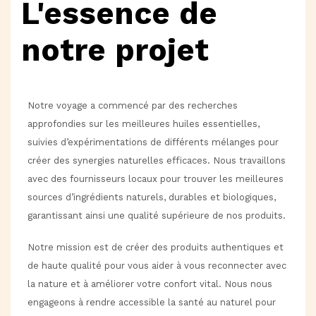
L'essence de
notre projet
Notre voyage a commencé par des recherches
approfondies sur les meilleures huiles essentielles,
suivies d’expérimentations de différents mélanges pour
créer des synergies naturelles efficaces. Nous travaillons
avec des fournisseurs locaux pour trouver les meilleures
sources d’ingrédients naturels, durables et biologiques,
garantissant ainsi une qualité supérieure de nos produits.
Notre mission est de créer des produits authentiques et
de haute qualité pour vous aider à vous reconnecter avec
la nature et à améliorer votre confort vital. Nous nous
engageons à rendre accessible la santé au naturel pour