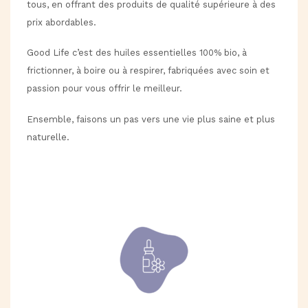
tous, en offrant des produits de qualité supérieure à des
prix abordables.
Good Life c’est des huiles essentielles 100% bio, à
frictionner, à boire ou à respirer, fabriquées avec soin et
passion pour vous offrir le meilleur.
Ensemble, faisons un pas vers une vie plus saine et plus
naturelle.