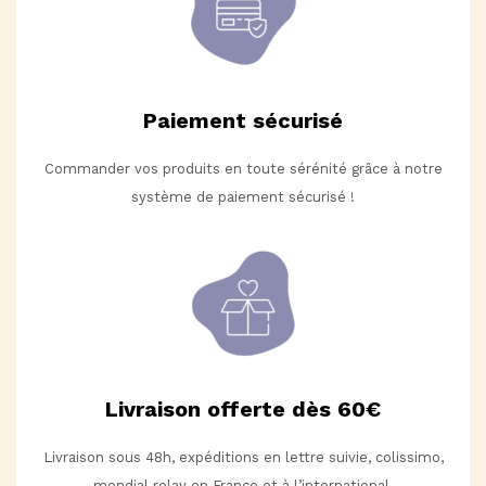
Paiement sécurisé
Commander vos produits en toute sérénité grâce à notre
système de paiement sécurisé !
Livraison offerte dès 60€
Livraison sous 48h, expéditions en lettre suivie, colissimo,
mondial relay en France et à l’international.