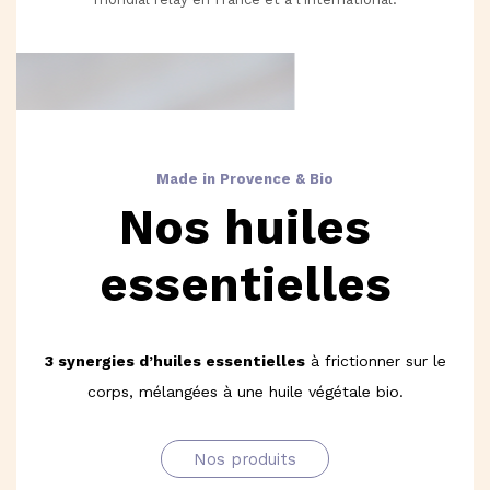
Made in Provence & Bio
Nos huiles
essentielles
3 synergies d’huiles essentielles
à frictionner sur le
corps, mélangées à une huile végétale bio.
Nos produits