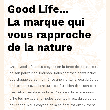
Good Life...
La marque qui
vous rapproche
de la nature
Chez Good Life, nous croyons en la force de la nature et
en son pouvoir de guérison. Nous sommes convaincues
que chaque personne mérite une vie saine, équilibrée et
en harmonie avec la nature, car être bien dans son corps,
c’est être bien dans sa tête. Pour cela, la nature nous
offre les meilleurs remèdes pour les maux du corps et
de l’esprit. Nous croyons en la célèbre maxime « mens