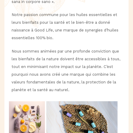
sana in corpore sano ».
Notre passion commune pour les huiles essentielles et
leurs bienfaits pour la santé et le bien-être a donné
naissance à Good Life, une marque de synergies d’huiles
essentielles 100% bio.
Nous sommes animées par une profonde conviction que
les bienfaits de la nature doivent être accessibles à tous,
tout en minimisant notre impact sur la planète. C’est
pourquoi nous avons créé une marque qui combine les
valeurs fondamentales de la nature, la protection de la
planète et la santé au naturel.