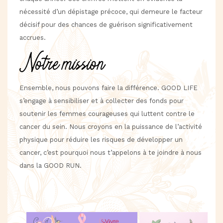
nécessité d’un dépistage précoce, qui demeure le facteur
décisif pour des chances de guérison significativement
accrues.
Notre mission
Ensemble, nous pouvons faire la différence. GOOD LIFE
s’engage à sensibiliser et à collecter des fonds pour
soutenir les femmes courageuses qui luttent contre le
cancer du sein. Nous croyons en la puissance de l’activité
physique pour réduire les risques de développer un
cancer, c’est pourquoi nous t’appelons à te joindre à nous
dans la GOOD RUN.