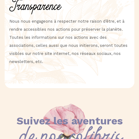
Transparence
Nous nous engageons à respecter notre raison d’être, et à
rendre accessibles nos actions pour préserver la planète.
Toutes les informations sur nos actions avec des
associations, celles aussi que nous initierons, seront toutes
visibles sur notre site internet, nos réseaux sociaux, nos
newsletters, etc.
Suivez les aventures
de nos colibris