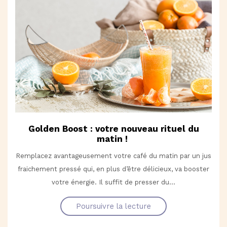
Golden Boost : votre nouveau rituel du
matin !
Remplacez avantageusement votre café du matin par un jus
fraichement pressé qui, en plus d’être délicieux, va booster
votre énergie. Il suffit de presser du...
Poursuivre la lecture