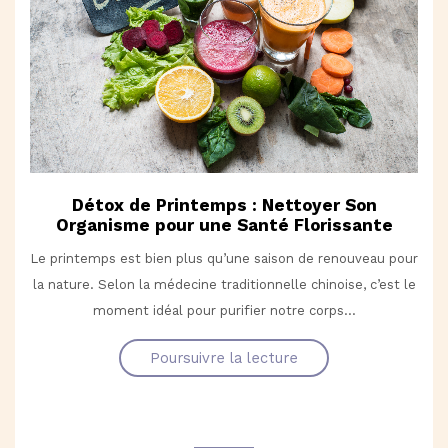
Détox de Printemps : Nettoyer Son
Organisme pour une Santé Florissante
Le printemps est bien plus qu’une saison de renouveau pour
la nature. Selon la médecine traditionnelle chinoise, c’est le
moment idéal pour purifier notre corps...
Poursuivre la lecture