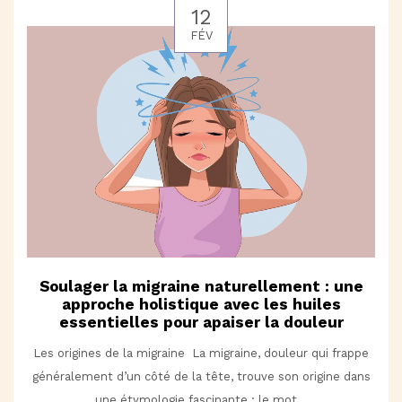
12
FÉV
Soulager la migraine naturellement : une
approche holistique avec les huiles
essentielles pour apaiser la douleur
Les origines de la migraine La migraine, douleur qui frappe
généralement d’un côté de la tête, trouve son origine dans
une étymologie fascinante : le mot...