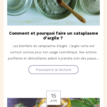
Comment et pourquoi faire un cataplasme
d’argile ?
Les bienfaits du cataplasme d’argile L’argile verte est
surtout connue pour son usage cosmétique. Ses actions
purifiante et détoxifiante aident à prendre soin des peaux...
Poursuivre la lecture
15
JUIN