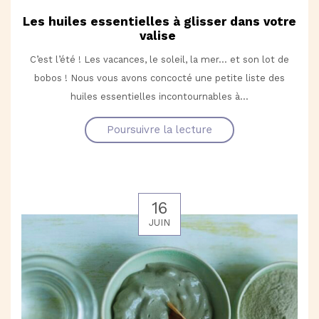
Les huiles essentielles à glisser dans votre
valise
C’est l’été ! Les vacances, le soleil, la mer… et son lot de
bobos ! Nous vous avons concocté une petite liste des
huiles essentielles incontournables à...
Poursuivre la lecture
16
JUIN