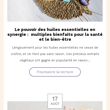
Le pouvoir des huiles essentielles en
synergie : multiples bienfaits pour la santé
et le bien-être
L’engouement pour les huiles essentielles ne cesse de
croître, et ce n’est pas sans raison. Ces précieux extraits
végétaux ont gagné en popularité en raison...
Poursuivre la lecture
17
AOÛT