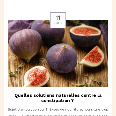
11
AOÛT
Quelles solutions naturelles contre la
constipation ?
Sujet glamour, bonjour ! Excès de nourriture, nourriture trop