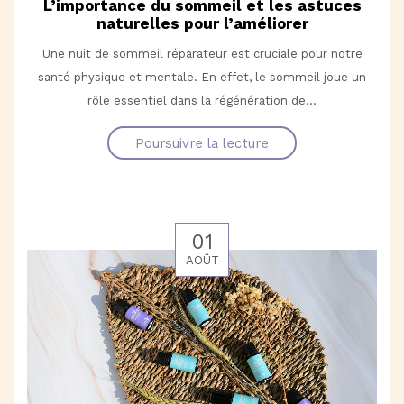
L’importance du sommeil et les astuces
naturelles pour l’améliorer
Une nuit de sommeil réparateur est cruciale pour notre
santé physique et mentale. En effet, le sommeil joue un
rôle essentiel dans la régénération de...
Poursuivre la lecture
01
AOÛT