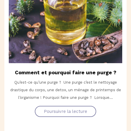
Comment et pourquoi faire une purge ?
Qu’est-ce qu’une purge ? Une purge c’est le nettoyage
drastique du corps, une detox, un ménage de printemps de
l’organisme ! Pourquoi faire une purge ? Lorsque...
Poursuivre la lecture