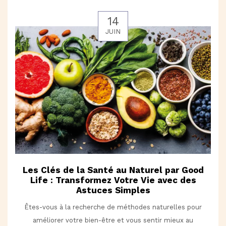
14
JUIN
Les Clés de la Santé au Naturel par Good
Life : Transformez Votre Vie avec des
Astuces Simples
Êtes-vous à la recherche de méthodes naturelles pour
améliorer votre bien-être et vous sentir mieux au