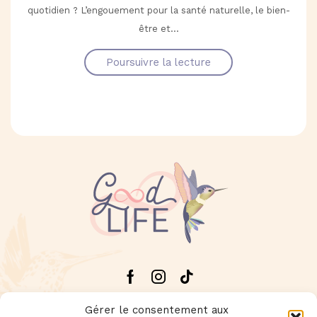
quotidien ? L’engouement pour la santé naturelle, le bien-
être et...
Poursuivre la lecture
Facebook
Instagram
Tik-
tok
Gérer le consentement aux