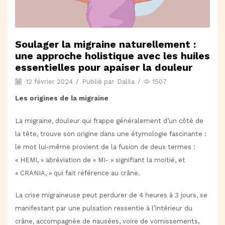
Soulager la migraine naturellement :
une approche holistique avec les huiles
essentielles pour apaiser la douleur
12 février 2024
/
Publié par
Dalila
/
1507
Les origines de la migraine
La migraine, douleur qui frappe généralement d’un côté de
la tête, trouve son origine dans une étymologie fascinante :
le mot lui-même provient de la fusion de deux termes :
« HEMI, » abréviation de « MI- » signifiant la moitié, et
« CRANIA, » qui fait référence au crâne.
La crise migraineuse peut perdurer de 4 heures à 3 jours, se
manifestant par une pulsation ressentie à l’intérieur du
crâne, accompagnée de nausées, voire de vomissements,