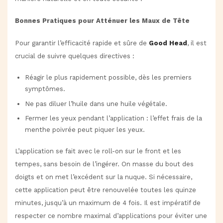
Bonnes Pratiques pour Atténuer les Maux de Tête
Pour garantir l’efficacité rapide et sûre de
Good Head
, il est
crucial de suivre quelques directives :
Réagir le plus rapidement possible, dès les premiers
symptômes.
Ne pas diluer l’huile dans une huile végétale.
Fermer les yeux pendant l’application : l’effet frais de la
menthe poivrée peut piquer les yeux.
L’application se fait avec le roll-on sur le front et les
tempes, sans besoin de l’ingérer. On masse du bout des
doigts et on met l’excédent sur la nuque. Si nécessaire,
cette application peut être renouvelée toutes les quinze
minutes, jusqu’à un maximum de 4 fois. Il est impératif de
respecter ce nombre maximal d’applications pour éviter une