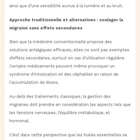
ainsi que d’une sensibilité accrue à la lumière et au bruit.
Approche traditionnelle et alternatives : soulager la
migraine sans effets secondaires
Bien que la médecine conventionnelle propose des
solutions antalgiques efficaces, elles ne sont pas exemptes
d’effets secondaires, surtout en cas d’utilisation régulière.
Certains médicaments peuvent même provoquer un
syndrome d’intoxication et des céphalées en raison de
l’accumulation de doses.
Au-delà des traitements classiques, la gestion des
migraines doit prendre en considération les aspects tels que
les tensions nerveuses, l’équilibre métabolique, et
hormonal.
C’est dans cette perspective que les huiles essentielles se