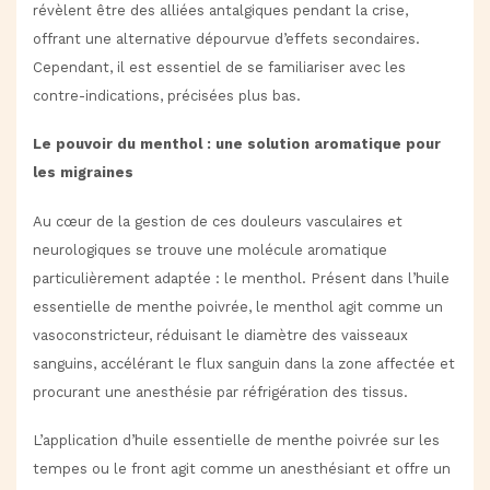
révèlent être des alliées antalgiques pendant la crise,
offrant une alternative dépourvue d’effets secondaires.
Cependant, il est essentiel de se familiariser avec les
contre-indications, précisées plus bas.
Le pouvoir du menthol : une solution aromatique pour
les migraines
Au cœur de la gestion de ces douleurs vasculaires et
neurologiques se trouve une molécule aromatique
particulièrement adaptée : le menthol. Présent dans l’huile
essentielle de menthe poivrée, le menthol agit comme un
vasoconstricteur, réduisant le diamètre des vaisseaux
sanguins, accélérant le flux sanguin dans la zone affectée et
procurant une anesthésie par réfrigération des tissus.
L’application d’huile essentielle de menthe poivrée sur les
tempes ou le front agit comme un anesthésiant et offre un