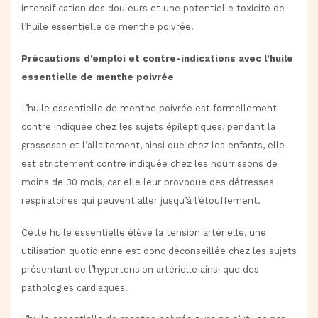
intensification des douleurs et une potentielle toxicité de
l’huile essentielle de menthe poivrée.
Précautions d’emploi et contre-indications avec l’huile
essentielle de menthe poivrée
L’huile essentielle de menthe poivrée est formellement
contre indiquée chez les sujets épileptiques, pendant la
grossesse et l’allaitement, ainsi que chez les enfants, elle
est strictement contre indiquée chez les nourrissons de
moins de 30 mois, car elle leur provoque des détresses
respiratoires qui peuvent aller jusqu’à l’étouffement.
Cette huile essentielle élève la tension artérielle, une
utilisation quotidienne est donc déconseillée chez les sujets
présentant de l’hypertension artérielle ainsi que des
pathologies cardiaques.