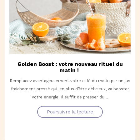
Golden Boost : votre nouveau rituel du
matin !
Remplacez avantageusement votre café du matin par un jus
fraichement pressé qui, en plus d’être délicieux, va booster
votre énergie. Il suffit de presser du...
Poursuivre la lecture